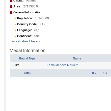
Capital:
Astana
Area:
2717300.0
General Information:
Population:
15340000
Country Code:
KAZ
Language:
kk,ru
Continent:
Asia
Kazakhstan Players
Medal Information
Round Type
Name
Blitz
Kamalidenova Meruert
Total
0 x 1 