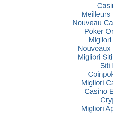
Casi
Meilleurs
Nouveau Cas
Poker Onl
Miglior
Nouveaux 
Migliori Si
Sit
Coinpok
Migliori 
Casino E
Cry
Migliori 