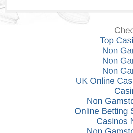
Chec
Top Casi
Non Ga
Non Ga
Non Ga
UK Online Cas
Casi
Non Gamsto
Online Betting
Casinos 
Non Gamsto