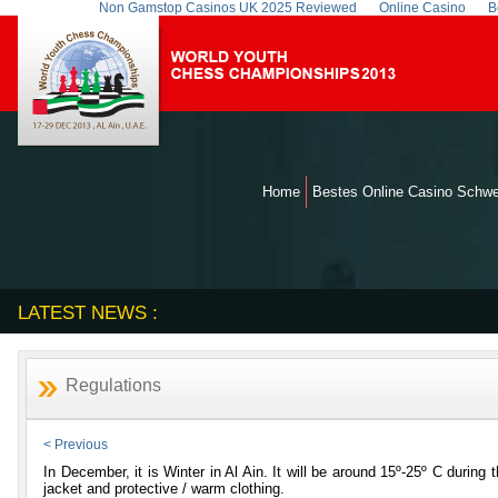
Non Gamstop Casinos UK 2025 Reviewed
Online Casino
B
Home
Bestes Online Casino Schwe
LATEST NEWS :
Regulations
< Previous
In December, it is Winter in Al Ain. It will be around 15º-25º C during 
jacket and protective / warm clothing.