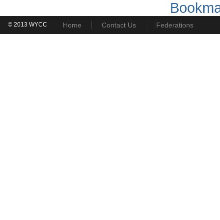
Bookma
© 2013 WYCC
Home
Contact Us
Federations