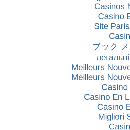
Casinos 
Casino 
Site Paris
Casi
ブック 
легальні
Meilleurs Nouv
Meilleurs Nouv
Casino 
Casino En L
Casino E
Migliori
Casi