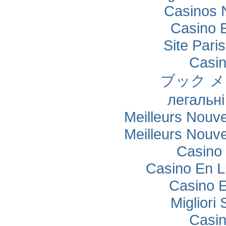
Casinos 
Casino 
Site Paris
Casi
ブック 
легальні
Meilleurs Nouv
Meilleurs Nouv
Casino 
Casino En L
Casino E
Migliori
Casi