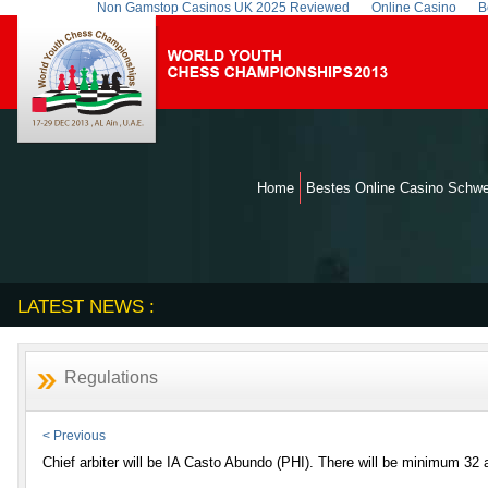
Non Gamstop Casinos UK 2025 Reviewed
Online Casino
B
Home
Bestes Online Casino Schwe
LATEST NEWS :
Regulations
< Previous
Chief arbiter will be IA Casto Abundo (PHI). There will be minimum 32 arb