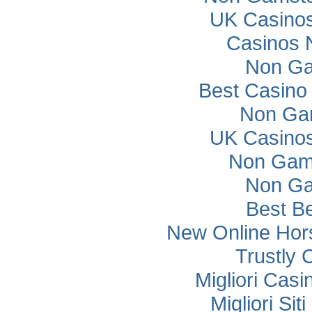
UK Casino
Casinos 
Non Ga
Best Casino
Non Ga
UK Casino
Non Gam
Non Ga
Best Be
New Online Hors
Trustly 
Migliori Cas
Migliori Si