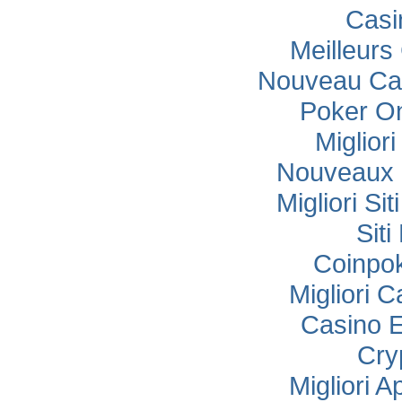
Casi
Meilleurs
Nouveau Cas
Poker Onl
Miglior
Nouveaux 
Migliori Si
Sit
Coinpok
Migliori 
Casino E
Cry
Migliori 