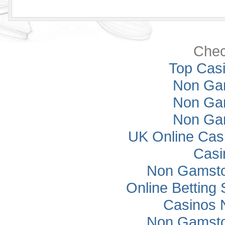
Chec
Top Casi
Non Ga
Non Ga
Non Ga
UK Online Cas
Casi
Non Gamsto
Online Betting
Casinos 
Non Gamsto