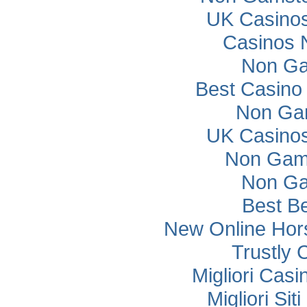
UK Casino
Casinos 
Non Ga
Best Casino
Non Ga
UK Casino
Non Gam
Non Ga
Best Be
New Online Hors
Trustly 
Migliori Cas
Migliori Si