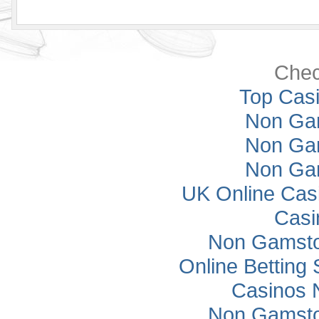
Chec
Top Casi
Non Ga
Non Ga
Non Ga
UK Online Cas
Casi
Non Gamsto
Online Betting
Casinos 
Non Gamsto