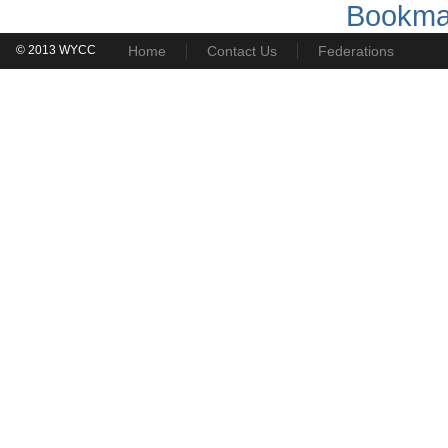
Bookma
© 2013 WYCC
Home
Contact Us
Federations