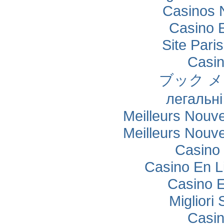
Casinos 
Casino 
Site Paris
Casi
ブック 
легальні
Meilleurs Nouv
Meilleurs Nouv
Casino 
Casino En L
Casino E
Migliori
Casi