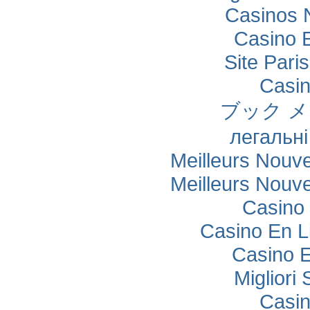
Casinos 
Casino 
Site Paris
Casi
ブック 
легальні
Meilleurs Nouv
Meilleurs Nouv
Casino 
Casino En L
Casino E
Migliori
Casi