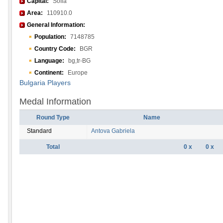
Capital:
Sofia
Area:
110910.0
General Information:
Population:
7148785
Country Code:
BGR
Language:
bg,tr-BG
Continent:
Europe
Bulgaria Players
Medal Information
Round Type
Name
Standard
Antova Gabriela
Total
0 x 0 