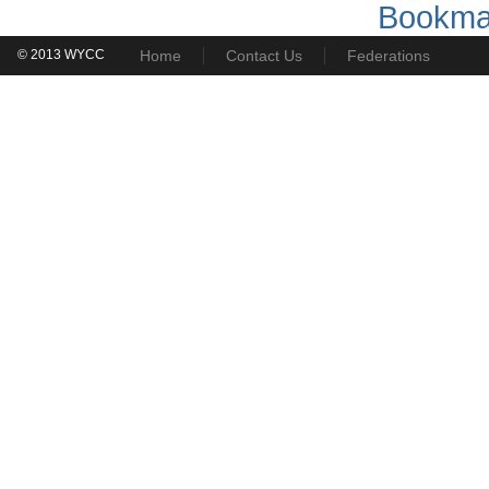
Bookma
© 2013 WYCC
Home
Contact Us
Federations