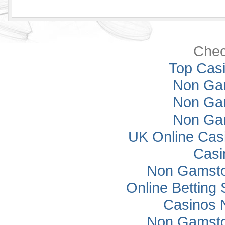
Chec
Top Casi
Non Ga
Non Ga
Non Ga
UK Online Cas
Casi
Non Gamsto
Online Betting
Casinos 
Non Gamsto