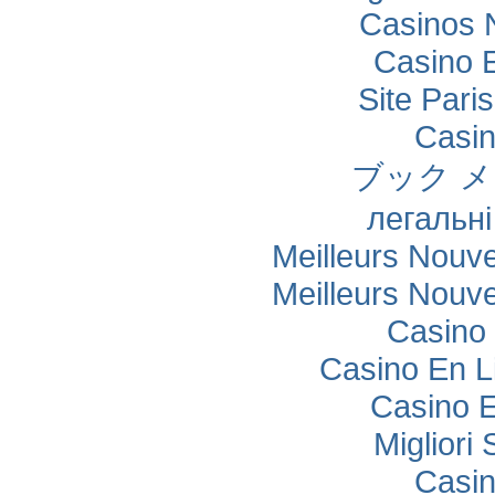
Casinos 
Casino 
Site Paris
Casi
ブック 
легальні
Meilleurs Nouv
Meilleurs Nouv
Casino 
Casino En L
Casino E
Migliori
Casi