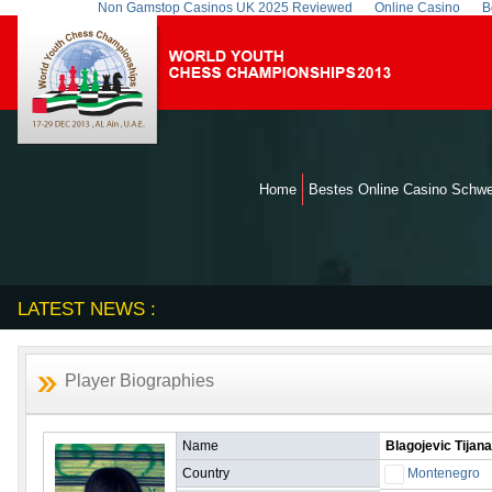
Non Gamstop Casinos UK 2025 Reviewed
Online Casino
B
Home
Bestes Online Casino Schwe
LATEST NEWS :
Player Biographies
Name
Blagojevic Tijana
Country
Montenegro