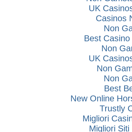
UK Casino
Casinos 
Non Ga
Best Casino
Non Ga
UK Casino
Non Gam
Non Ga
Best Be
New Online Hors
Trustly 
Migliori Cas
Migliori Si